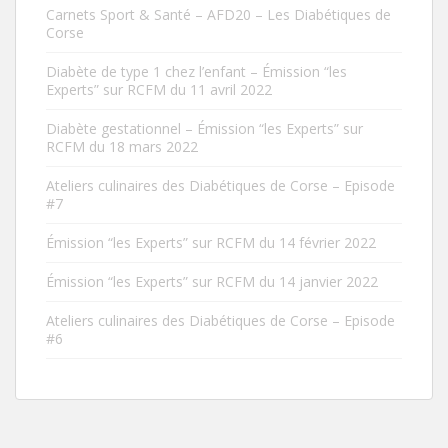
Carnets Sport & Santé – AFD20 – Les Diabétiques de
Corse
Diabète de type 1 chez l’enfant – Émission “les
Experts” sur RCFM du 11 avril 2022
Diabète gestationnel – Émission “les Experts” sur
RCFM du 18 mars 2022
Ateliers culinaires des Diabétiques de Corse – Episode
#7
Émission “les Experts” sur RCFM du 14 février 2022
Émission “les Experts” sur RCFM du 14 janvier 2022
Ateliers culinaires des Diabétiques de Corse – Episode
#6