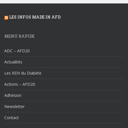
LES INFOS MADE IN AFD
MENU RAPIDE
ADC – AFD20
Actualités
Les RDV du Diabète
Actions – AFD20
Adhésion
Newsletter
Contact