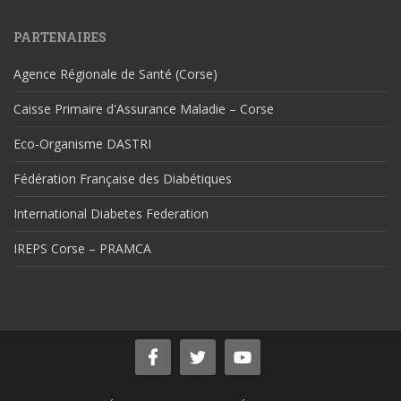
PARTENAIRES
Agence Régionale de Santé (Corse)
Caisse Primaire d'Assurance Maladie – Corse
Eco-Organisme DASTRI
Fédération Française des Diabétiques
International Diabetes Federation
IREPS Corse – PRAMCA