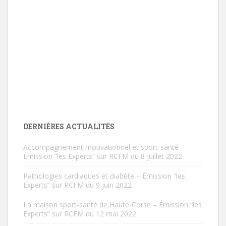
DERNIÈRES ACTUALITÉS
Accompagnement motivationnel et sport-santé –
Émission “les Experts” sur RCFM du 8 juillet 2022
Pathologies cardiaques et diabète – Émission “les
Experts” sur RCFM du 9 juin 2022
La maison sport-santé de Haute-Corse – Émission “les
Experts” sur RCFM du 12 mai 2022