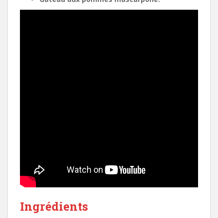
Ingrédients