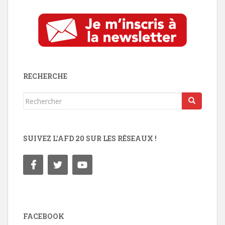
RECHERCHE
Rechercher...
SUIVEZ L'AFD 20 SUR LES RÉSEAUX !
FACEBOOK