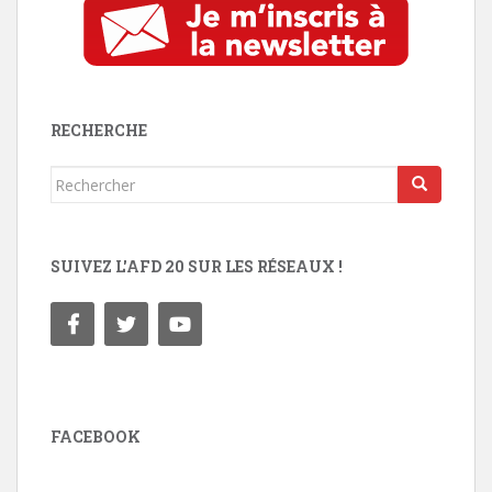
RECHERCHE
Rechercher...
SUIVEZ L'AFD 20 SUR LES RÉSEAUX !
FACEBOOK