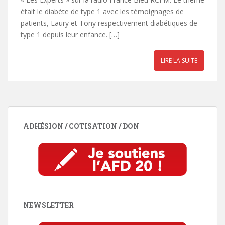
était le diabète de type 1 avec les témoignages de
patients, Laury et Tony respectivement diabétiques de
type 1 depuis leur enfance. […]
LIRE LA SUITE
ADHÉSION / COTISATION / DON
NEWSLETTER