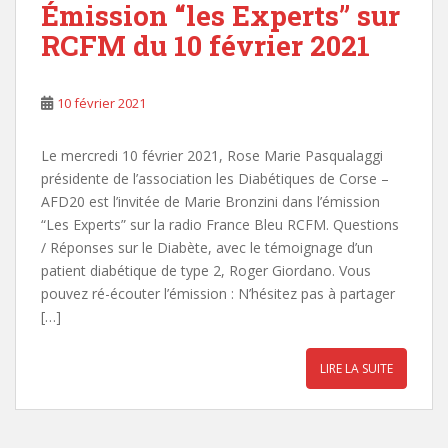
Émission “les Experts” sur
RCFM du 10 février 2021
10 février 2021
Le mercredi 10 février 2021, Rose Marie Pasqualaggi
présidente de l’association les Diabétiques de Corse –
AFD20 est l’invitée de Marie Bronzini dans l’émission
“Les Experts” sur la radio France Bleu RCFM. Questions
/ Réponses sur le Diabète, avec le témoignage d’un
patient diabétique de type 2, Roger Giordano. Vous
pouvez ré-écouter l’émission : N’hésitez pas à partager
[…]
LIRE LA SUITE